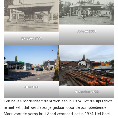
Januari 2001
Oktober 1993
Juni 2020
November 2022
Een heuse moderniteit dient zich aan in 1974. Tot die tijd tankte
je niet zelf, dat werd voor je gedaan door de pompbediende.
Maar voor de pomp bij ’t Zand verandert dat in 1974. Het Shell-