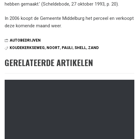
hebben gemaakt.’ (Scheldebode, 27 oktober 1993, p. 20).
In 2006 koopt de Gemeente Middelburg het perceel en verkoopt
deze komende maand weer.
AUTOBEDRIJVEN
KOUDEKERKSEWEG
,
NOORT
,
PAULI
,
SHELL
,
ZAND
GERELATEERDE ARTIKELEN