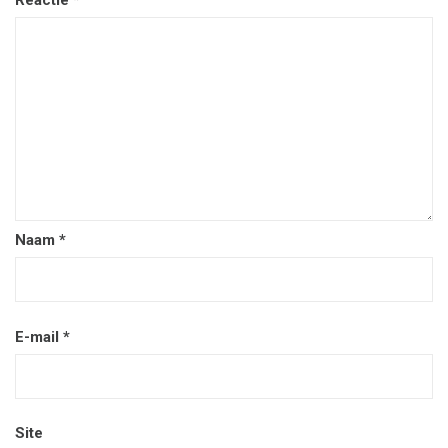
Reactie
*
Naam
*
E-mail
*
Site