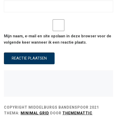
Mijn naam, e-mail en site opslaan in deze browser voor de
volgende keer wanneer ik een reactie plaats.
COPYRIGHT MIDDELBURGS BANDENSPOOR 2021
THEMA:
MINIMAL GRID
DOOR
THEMEMATTIC