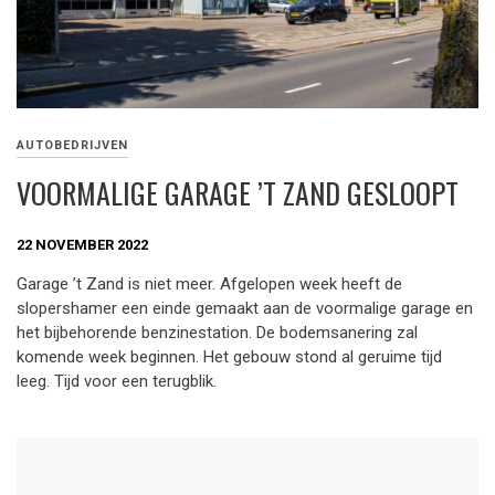
AUTOBEDRIJVEN
VOORMALIGE GARAGE ’T ZAND GESLOOPT
22 NOVEMBER 2022
Garage ’t Zand is niet meer. Afgelopen week heeft de
slopershamer een einde gemaakt aan de voormalige garage en
het bijbehorende benzinestation. De bodemsanering zal
komende week beginnen. Het gebouw stond al geruime tijd
leeg. Tijd voor een terugblik.