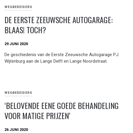
WEGBEREIDERS
DE EERSTE ZEEUWSCHE AUTOGARAGE:
BLAAS! TOCH?
29 JUNI 2020
De geschiedenis van de Eerste Zeeuwsche Autogarage P.J.
Wijtenburg aan de Lange Delft en Lange Noordstraat.
WEGBEREIDERS
‘BELOVENDE EENE GOEDE BEHANDELING
VOOR MATIGE PRIJZEN’
26 JUNI 2020