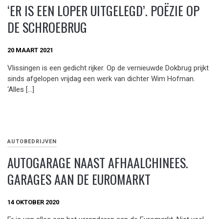
‘ER IS EEN LOPER UITGELEGD’. POËZIE OP
DE SCHROEBRUG
20 MAART 2021
Vlissingen is een gedicht rijker. Op de vernieuwde Dokbrug prijkt
sinds afgelopen vrijdag een werk van dichter Wim Hofman.
‘Alles […]
AUTOBEDRIJVEN
AUTOGARAGE NAAST AFHAALCHINEES.
GARAGES AAN DE EUROMARKT
14 OKTOBER 2020