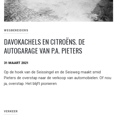
WEGBEREIDERS
DAVOKACHELS EN CITROËNS. DE
AUTOGARAGE VAN P.A. PIETERS
31 MAART 2021
Op de hoek van de Seissingel en de Seisweg maakt smid
Pieters de overstap naar de verkoop van automobielen. Of nou
ja, overstap. Het blijft pionieren.
VERKEER