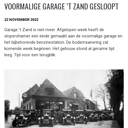
VOORMALIGE GARAGE ’T ZAND GESLOOPT
22 NOVEMBER 2022
Garage ’t Zand is niet meer. Afgelopen week heeft de
slopershamer een einde gemaakt aan de voormalige garage en
het bijbehorende benzinestation. De bodemsanering zal
komende week beginnen. Het gebouw stond al geruime tijd
leeg. Tijd voor een terugblik.