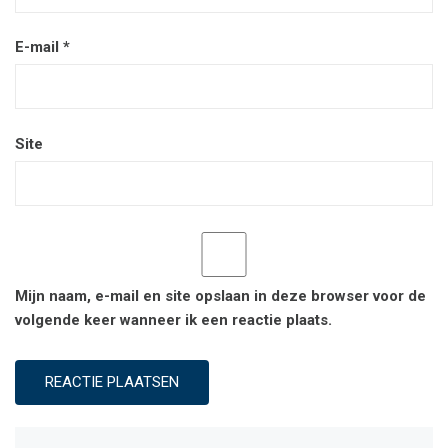
E-mail
*
Site
Mijn naam, e-mail en site opslaan in deze browser voor de
volgende keer wanneer ik een reactie plaats.