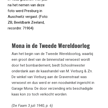
na het nemen van deze
foto werd Presburg in
Auschwitz vergast. (Foto:
ZB, Beeldbank Zeeland,
recordnr. 71904)
Mona in de Tweede Wereldoorlog
Aan het begin van de Tweede Wereldoorlog, waarbij
een groot deel van de binnenstad verwoest wordt
door het bombardement, biedt Schoolmeester
onderdank aan de kaashandel van M. Verburg & Zn.
De winkel van Verburg aan de Gravenstraat was
verwoest en dus werd er een noodwinkel ingericht in
Garage Mona. De door verzending iets beschadigde
kaas kon zo toch verkocht worden.
(De Faam 3 juli 1940, p. 6)