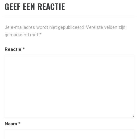
GEEF EEN REACTIE
Je e-mailadres wordt niet gepubliceerd.
Vereiste velden zijn
gemarkeerd met
*
Reactie
*
Naam
*