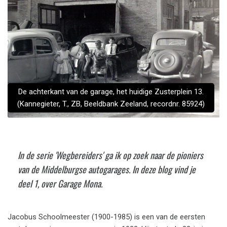
De achterkant van de garage, het huidige Zusterplein 13.
(Kannegieter, T., ZB, Beeldbank Zeeland, recordnr. 85924)
In de serie 'Wegbereiders' ga ik op zoek naar de pioniers
van de Middelburgse autogarages. In deze blog vind je
deel 1, over Garage Mona.
Jacobus Schoolmeester (1900-1985) is een van de eersten