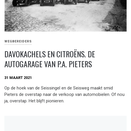
WEGBEREIDERS
DAVOKACHELS EN CITROËNS. DE
AUTOGARAGE VAN P.A. PIETERS
31 MAART 2021
Op de hoek van de Seissingel en de Seisweg maakt smid
Pieters de overstap naar de verkoop van automobielen. Of nou
ja, overstap. Het blijft pionieren.