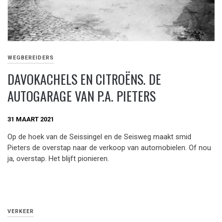
WEGBEREIDERS
DAVOKACHELS EN CITROËNS. DE
AUTOGARAGE VAN P.A. PIETERS
31 MAART 2021
Op de hoek van de Seissingel en de Seisweg maakt smid
Pieters de overstap naar de verkoop van automobielen. Of nou
ja, overstap. Het blijft pionieren.
VERKEER