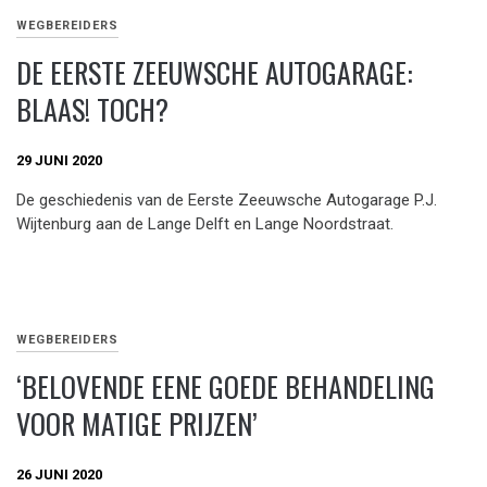
WEGBEREIDERS
DE EERSTE ZEEUWSCHE AUTOGARAGE:
BLAAS! TOCH?
29 JUNI 2020
De geschiedenis van de Eerste Zeeuwsche Autogarage P.J.
Wijtenburg aan de Lange Delft en Lange Noordstraat.
WEGBEREIDERS
‘BELOVENDE EENE GOEDE BEHANDELING
VOOR MATIGE PRIJZEN’
26 JUNI 2020