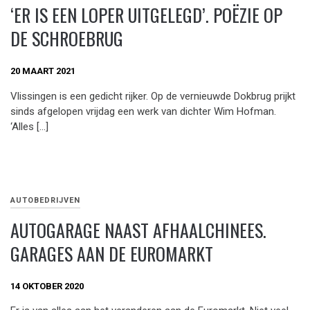
‘ER IS EEN LOPER UITGELEGD’. POËZIE OP
DE SCHROEBRUG
20 MAART 2021
Vlissingen is een gedicht rijker. Op de vernieuwde Dokbrug prijkt
sinds afgelopen vrijdag een werk van dichter Wim Hofman.
‘Alles […]
AUTOBEDRIJVEN
AUTOGARAGE NAAST AFHAALCHINEES.
GARAGES AAN DE EUROMARKT
14 OKTOBER 2020