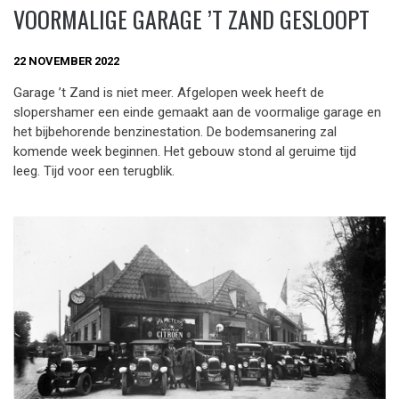
VOORMALIGE GARAGE ’T ZAND GESLOOPT
22 NOVEMBER 2022
Garage ’t Zand is niet meer. Afgelopen week heeft de
slopershamer een einde gemaakt aan de voormalige garage en
het bijbehorende benzinestation. De bodemsanering zal
komende week beginnen. Het gebouw stond al geruime tijd
leeg. Tijd voor een terugblik.