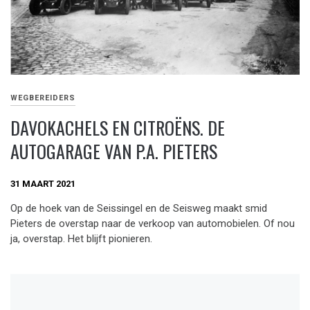
WEGBEREIDERS
DAVOKACHELS EN CITROËNS. DE
AUTOGARAGE VAN P.A. PIETERS
31 MAART 2021
Op de hoek van de Seissingel en de Seisweg maakt smid
Pieters de overstap naar de verkoop van automobielen. Of nou
ja, overstap. Het blijft pionieren.