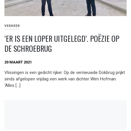
VERKEER
‘ER IS EEN LOPER UITGELEGD’. POËZIE OP
DE SCHROEBRUG
20 MAART 2021
Vlissingen is een gedicht rijker. Op de vernieuwde Dokbrug prijkt
sinds afgelopen vrijdag een werk van dichter Wim Hofman.
‘Alles […]