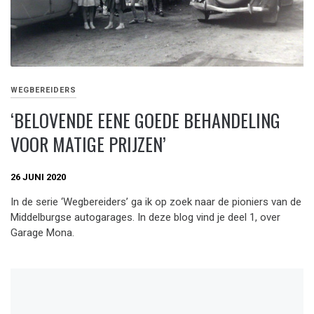
WEGBEREIDERS
‘BELOVENDE EENE GOEDE BEHANDELING
VOOR MATIGE PRIJZEN’
26 JUNI 2020
In de serie ‘Wegbereiders’ ga ik op zoek naar de pioniers van de
Middelburgse autogarages. In deze blog vind je deel 1, over
Garage Mona.