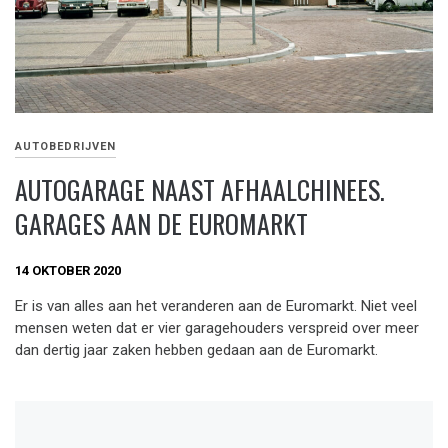
AUTOBEDRIJVEN
AUTOGARAGE NAAST AFHAALCHINEES.
GARAGES AAN DE EUROMARKT
14 OKTOBER 2020
Er is van alles aan het veranderen aan de Euromarkt. Niet veel
mensen weten dat er vier garagehouders verspreid over meer
dan dertig jaar zaken hebben gedaan aan de Euromarkt.