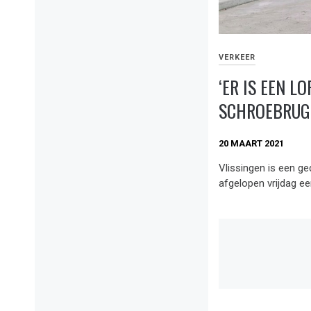
VERKEER
‘ER IS EEN L
SCHROEBRUG
20 MAART 2021
Vlissingen is een ge
afgelopen vrijdag ee