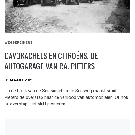
WEGBEREIDERS
DAVOKACHELS EN CITROËNS. DE
AUTOGARAGE VAN P.A. PIETERS
31 MAART 2021
Op de hoek van de Seissingel en de Seisweg maakt smid
Pieters de overstap naar de verkoop van automobielen. Of nou
ja, overstap. Het blijft pionieren.