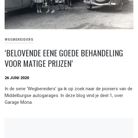
WEGBEREIDERS
‘BELOVENDE EENE GOEDE BEHANDELING
VOOR MATIGE PRIJZEN’
26 JUNI 2020
In de serie ‘Wegbereiders’ ga ik op zoek naar de pioniers van de
Middelburgse autogarages. In deze blog vind je deel 1, over
Garage Mona.