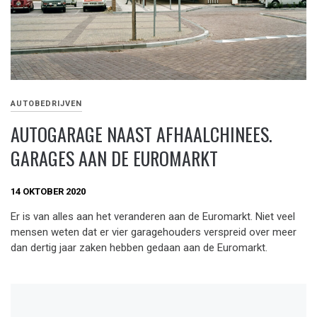
AUTOBEDRIJVEN
AUTOGARAGE NAAST AFHAALCHINEES.
GARAGES AAN DE EUROMARKT
14 OKTOBER 2020
Er is van alles aan het veranderen aan de Euromarkt. Niet veel
mensen weten dat er vier garagehouders verspreid over meer
dan dertig jaar zaken hebben gedaan aan de Euromarkt.