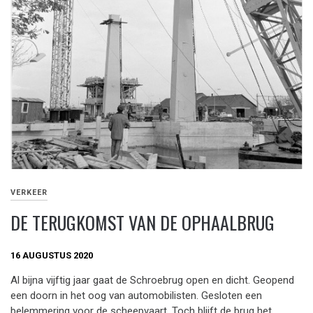
VERKEER
DE TERUGKOMST VAN DE OPHAALBRUG
16 AUGUSTUS 2020
Al bijna vijftig jaar gaat de Schroebrug open en dicht. Geopend
een doorn in het oog van automobilisten. Gesloten een
belemmering voor de scheepvaart. Toch blijft de brug het