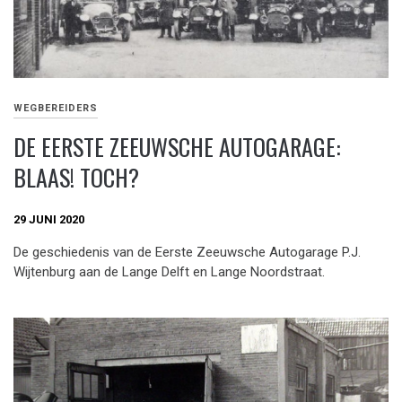
WEGBEREIDERS
DE EERSTE ZEEUWSCHE AUTOGARAGE:
BLAAS! TOCH?
29 JUNI 2020
De geschiedenis van de Eerste Zeeuwsche Autogarage P.J.
Wijtenburg aan de Lange Delft en Lange Noordstraat.