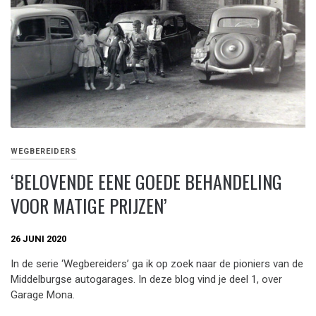
WEGBEREIDERS
‘BELOVENDE EENE GOEDE BEHANDELING
VOOR MATIGE PRIJZEN’
26 JUNI 2020
In de serie ‘Wegbereiders’ ga ik op zoek naar de pioniers van de
Middelburgse autogarages. In deze blog vind je deel 1, over
Garage Mona.